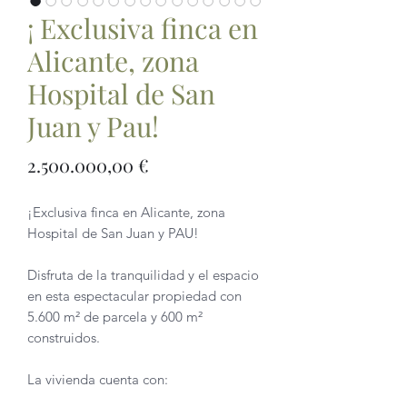
¡ Exclusiva finca en
Alicante, zona
Hospital de San
Juan y Pau!
Precio
2.500.000,00 €
¡Exclusiva finca en Alicante, zona
Hospital de San Juan y PAU!
Disfruta de la tranquilidad y el espacio
en esta espectacular propiedad con
5.600 m² de parcela y 600 m²
construidos.
La vivienda cuenta con: