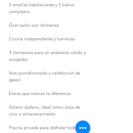
5 amplias habitaciones y 5 baños
completos
Gran salón con chimenea
Cocina independiente y luminosa
3 chimeneas para un ambiente cálido y
acogedor
Aire acondicionado y calefacción de
gasoil
Extras que marcan la diferencia:
Sótano diáfano, ideal como zona de
ocio o almacenamiento
Piscina privada para disfrutar todo el