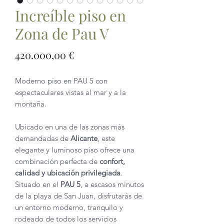
Increíble piso en
Zona de Pau V
Precio
420.000,00 €
Moderno piso en PAU 5 con
espectaculares vistas al mar y a la
montaña.
Ubicado en una de las zonas más
demandadas de
Alicante
, este
elegante y luminoso piso ofrece una
combinación perfecta de
confort,
calidad y ubicación privilegiada
.
Situado en el
PAU 5
, a escasos minutos
de la playa de San Juan, disfrutarás de
un entorno moderno, tranquilo y
rodeado de todos los servicios