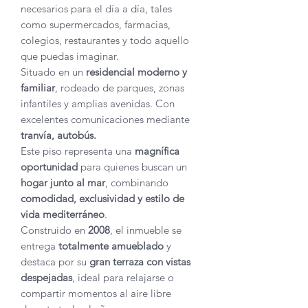
necesarios para el día a día, tales
como supermercados, farmacias,
colegios, restaurantes y todo aquello
que puedas imaginar.
Situado en un
residencial moderno y
familiar
, rodeado de parques, zonas
infantiles y amplias avenidas. Con
excelentes comunicaciones mediante
tranvía, autobús.
Este piso representa una
magnífica
oportunidad
para quienes buscan un
hogar junto al mar
, combinando
comodidad, exclusividad y estilo de
vida mediterráneo
.
Construido en
2008
, el inmueble se
entrega
totalmente amueblado
y
destaca por su
gran terraza con vistas
despejadas
, ideal para relajarse o
compartir momentos al aire libre