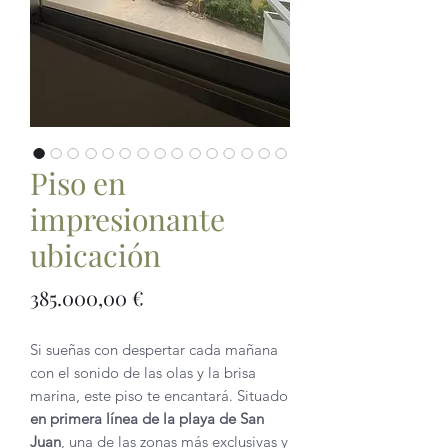
Piso en
impresionante
ubicación
Precio
385.000,00 €
Si sueñas con despertar cada mañana
con el sonido de las olas y la brisa
marina, este piso te encantará. Situado
en primera línea de la playa de San
Juan
, una de las zonas más exclusivas y