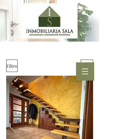
Filtro